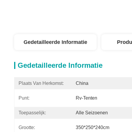
Gedetailleerde Informatie
Produ
Gedetailleerde Informatie
Plaats Van Herkomst:
China
Punt:
Rv-Tenten
Toepasselijk:
Alle Seizoenen
Grootte:
350*250*240cm