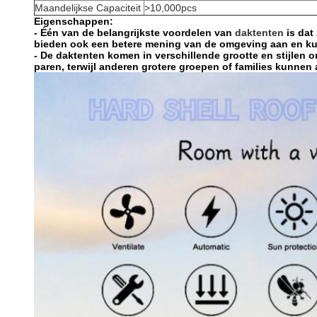
Maandelijkse Capaciteit
>10,000pcs
Eigenschappen:
- Één van de belangrijkste voordelen van
daktenten
is dat
bieden ook een betere mening van de omgeving aan en kunnen
- De daktenten komen in verschillende grootte en stijlen
paren, terwijl anderen grotere groepen of families kunn