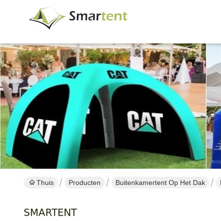
Thuis
Producten
Buitenkamertent Op Het Dak