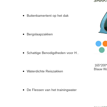
Buitenkamertent op het dak
Bergslaapzakken
Schattige Benodigdheden voor Huisdieren
165*200*
Blauw Wa
Waterdichte Reiszakken
De Flessen van het trainingwater