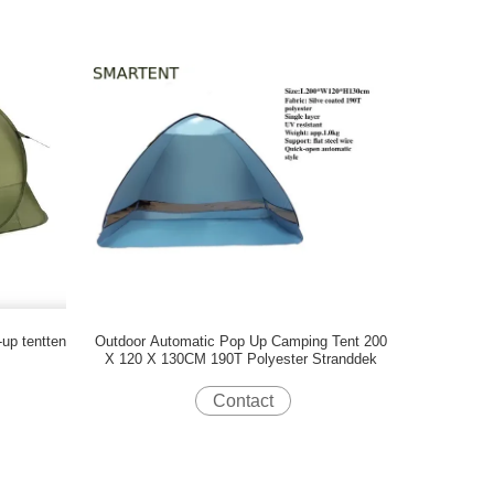
-up tentten
Outdoor Automatic Pop Up Camping Tent 200
X 120 X 130CM 190T Polyester Stranddek
Contact