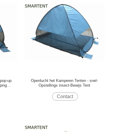
pop-up
Openlucht het Kamperen Tenten - snel-
ping
Opstellings insect-Bewijs Tent
Contact