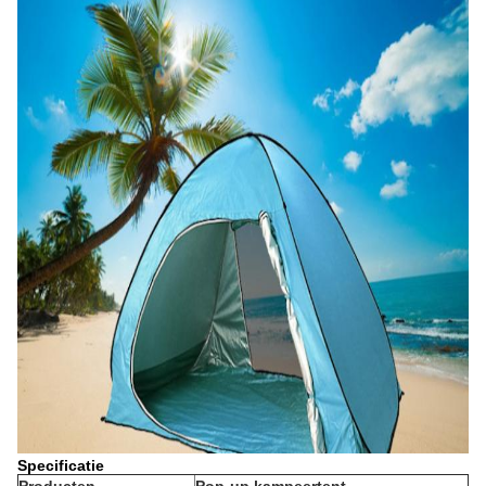
Specificatie