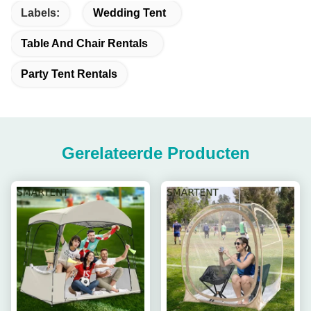
Labels:
Wedding Tent
Table And Chair Rentals
Party Tent Rentals
Gerelateerde Producten