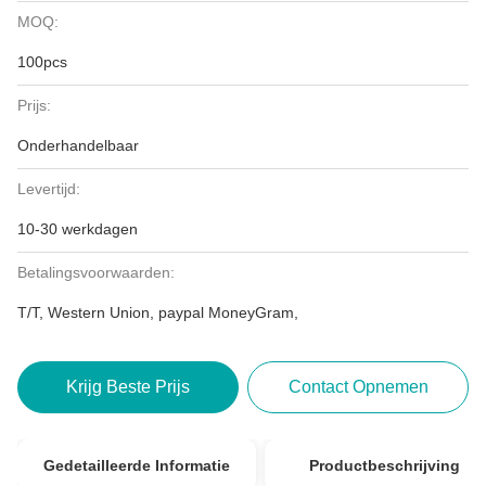
MOQ:
100pcs
Prijs:
Onderhandelbaar
Levertijd:
10-30 werkdagen
Betalingsvoorwaarden:
T/T, Western Union, paypal MoneyGram,
Krijg Beste Prijs
Contact Opnemen
Gedetailleerde Informatie
Productbeschrijving