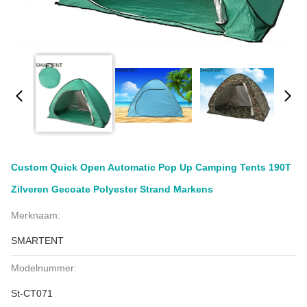
Custom Quick Open Automatic Pop Up Camping Tents 190T
Zilveren Gecoate Polyester Strand Markens
Merknaam:
SMARTENT
Modelnummer:
St-CT071