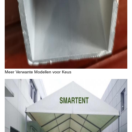
Meer Verwante Modellen voor Keus