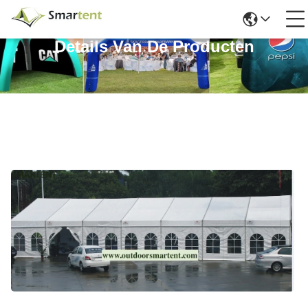
Details Van De Producten