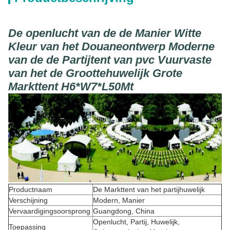
De openlucht van de de Manier Witte
Kleur van het Douaneontwerp Moderne
van de de Partijtent van pvc Vuurvaste
van het de Groottehuwelijk Grote
Markttent H6*W7*L50Mt
Productnaam
De Markttent van het partijhuwelijk
Verschijning
Modern, Manier
Vervaardigingsoorsprong
Guangdong, China
Openlucht, Partij, Huwelijk,
Toepassing