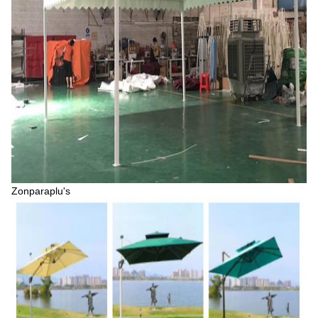
Zonparaplu's