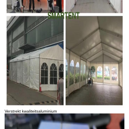
Verstrekt kwaliteitsaluminium