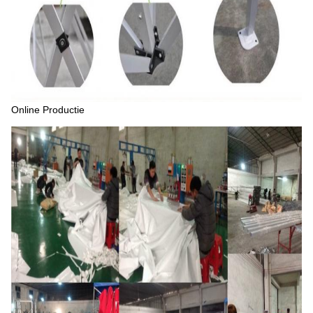
Online Productie