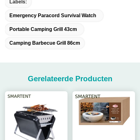
Labels:
Emergency Paracord Survival Watch
Portable Camping Grill 43cm
Camping Barbecue Grill 86cm
Gerelateerde Producten