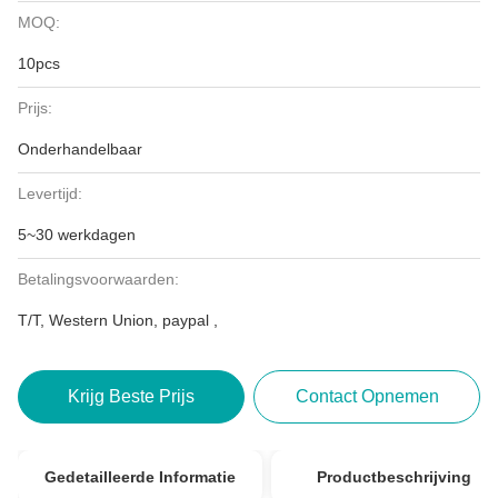
MOQ:
10pcs
Prijs:
Onderhandelbaar
Levertijd:
5~30 werkdagen
Betalingsvoorwaarden:
T/T, Western Union, paypal ,
Krijg Beste Prijs
Contact Opnemen
Gedetailleerde Informatie
Productbeschrijving