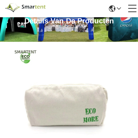
Details Van De Producten