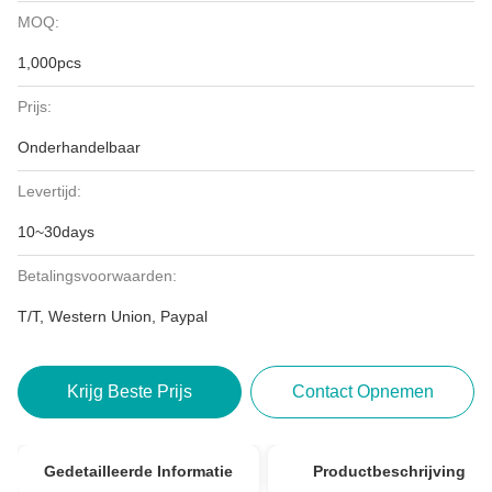
MOQ:
1,000pcs
Prijs:
Onderhandelbaar
Levertijd:
10~30days
Betalingsvoorwaarden:
T/T, Western Union, Paypal
Krijg Beste Prijs
Contact Opnemen
Gedetailleerde Informatie
Productbeschrijving