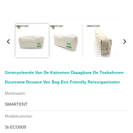
Gerecycleerde Van De Katoenen Draagbare De Toebehoren
Duurzame Douane Van Bag Eco Friendly Reisorganisator
Merknaam:
SMARTENT
Modelnummer:
St-ECO009