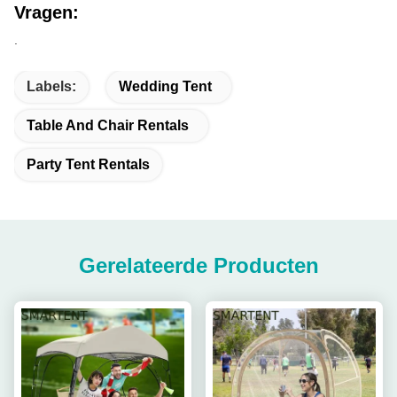
Vragen:
.
Labels:
Wedding Tent
Table And Chair Rentals
Party Tent Rentals
Gerelateerde Producten