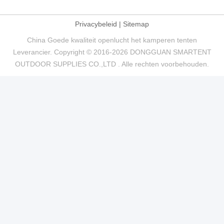
Privacybeleid
|
Sitemap
China Goede kwaliteit openlucht het kamperen tenten
Leverancier. Copyright © 2016-2026 DONGGUAN SMARTENT
OUTDOOR SUPPLIES CO.,LTD . Alle rechten voorbehouden.