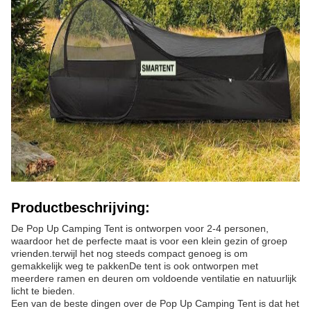
Productbeschrijving:
De Pop Up Camping Tent is ontworpen voor 2-4 personen,
waardoor het de perfecte maat is voor een klein gezin of groep
vrienden.terwijl het nog steeds compact genoeg is om
gemakkelijk weg te pakkenDe tent is ook ontworpen met
meerdere ramen en deuren om voldoende ventilatie en natuurlijk
licht te bieden.
Een van de beste dingen over de Pop Up Camping Tent is dat het