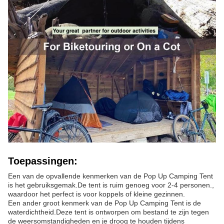
Toepassingen:
Een van de opvallende kenmerken van de Pop Up Camping Tent
is het gebruiksgemak.De tent is ruim genoeg voor 2-4 personen.,
waardoor het perfect is voor koppels of kleine gezinnen.
Een ander groot kenmerk van de Pop Up Camping Tent is de
waterdichtheid.Deze tent is ontworpen om bestand te zijn tegen
de weersomstandigheden en je droog te houden tijdens