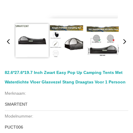
82.6*27.6*19.7 Inch Zwart Easy Pop Up Camping Tents Met
Waterdichte Vloer Glasvezel Stang Draagtas Voor 1 Persoon
Merknaam:
SMARTENT
Modelnummer:
PUCT006