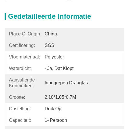
Gedetailleerde Informatie
Place Of Origin:
China
Certificering:
SGS
Vloermateriaal:
Polyester
Waterdicht:
- Ja, Dat Klopt.
Aanvullende
Inbegrepen Draagtas
Kenmerken:
Grootte:
2.10*1.05*0.7M
Opstelling:
Duik Op
Capaciteit:
1- Persoon