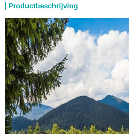
Productbeschrijving