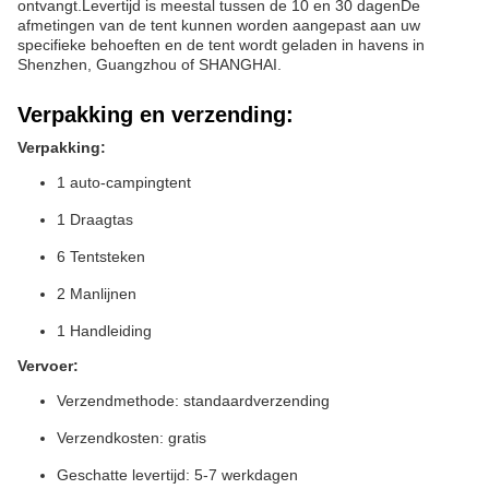
ontvangt.Levertijd is meestal tussen de 10 en 30 dagenDe
afmetingen van de tent kunnen worden aangepast aan uw
specifieke behoeften en de tent wordt geladen in havens in
Shenzhen, Guangzhou of SHANGHAI.
Verpakking en verzending:
Verpakking:
1 auto-campingtent
1 Draagtas
6 Tentsteken
2 Manlijnen
1 Handleiding
Vervoer:
Verzendmethode: standaardverzending
Verzendkosten: gratis
Geschatte levertijd: 5-7 werkdagen