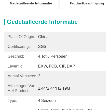
Gedetailleerde Informatie
Productbeschrijving
Gedetailleerde Informatie
Place Of Origin:
China
Certificering:
SGS
Geschikt:
4 Tot 6 Personen
Levertijd:
EXW, FOB, CIF, DAP
Aantal Vensters:
2
Afmetingen Van
2.44*2.44*H2.19M
Het Product:
Type:
4 Seizoen