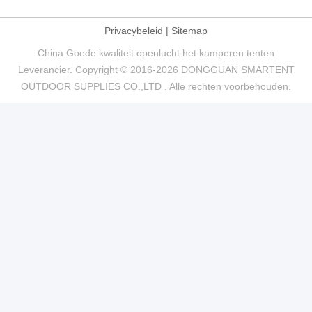
Privacybeleid
|
Sitemap
China Goede kwaliteit openlucht het kamperen tenten
Leverancier. Copyright © 2016-2026 DONGGUAN SMARTENT
OUTDOOR SUPPLIES CO.,LTD . Alle rechten voorbehouden.