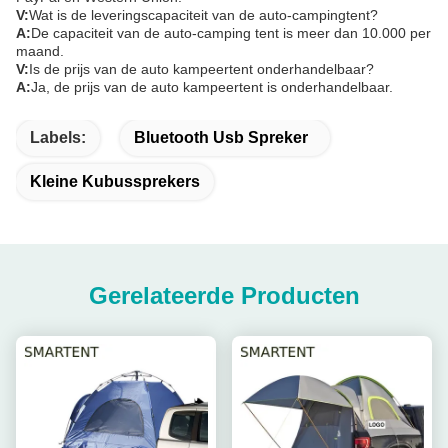
V:
Wat is de leveringscapaciteit van de auto-campingtent?
A:
De capaciteit van de auto-camping tent is meer dan 10.000 per
maand.
V:
Is de prijs van de auto kampeertent onderhandelbaar?
A:
Ja, de prijs van de auto kampeertent is onderhandelbaar.
Labels:
Bluetooth Usb Spreker
Kleine Kubussprekers
Gerelateerde Producten