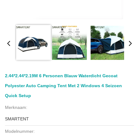
2.44*2.44*2.19M 6 Personen Blauw Waterdicht Gecoat
Polyester Auto Camping Tent Met 2 Windows 4 Seizoen
Quick Setup
Merknaam:
SMARTENT
Modelnummer: