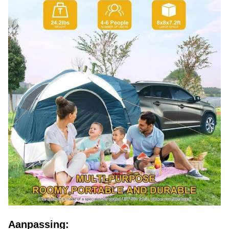
Aanpassing: