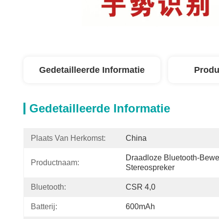
Gedetailleerde Informatie
Produ
Gedetailleerde Informatie
Plaats Van Herkomst:
China
Draadloze Bluetooth-Bewe
Productnaam:
Stereospreker
Bluetooth:
CSR 4,0
Batterij:
600mAh