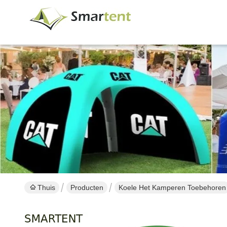
Thuis
Producten
Koele Het Kamperen Toebehoren